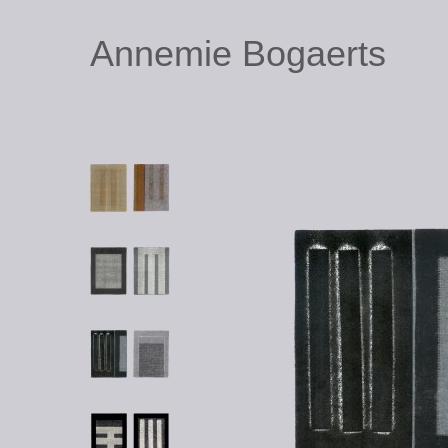
Annemie Bogaerts